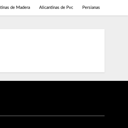
ntinas de Madera
Alicantinas de Pvc
Persianas