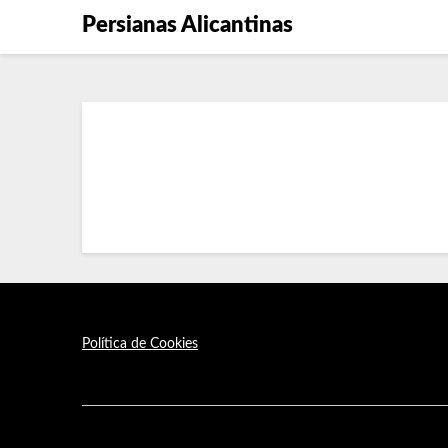
Persianas Alicantinas
Política de Cookies