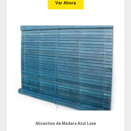
Ver Ahora
Alicantina de Madera Azul Luxe