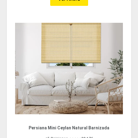
Persiana Mini Ceylan Natural Barnizada