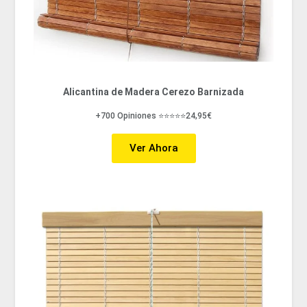
Alicantina de Madera Cerezo Barnizada
+700 Opiniones ⭐⭐⭐⭐⭐24,95€
Ver Ahora