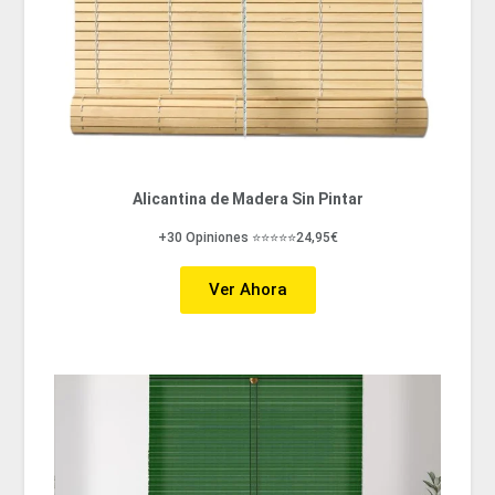
Alicantina de Madera Sin Pintar
+30 Opiniones ⭐⭐⭐⭐⭐24,95€
Ver Ahora