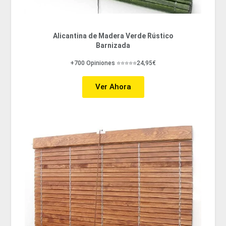
Alicantina de Madera Verde Rústico
Barnizada
+700 Opiniones ⭐⭐⭐⭐⭐24,95€
Ver Ahora