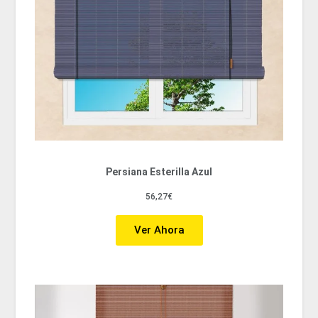
Persiana Esterilla Azul
56,27€
Ver Ahora