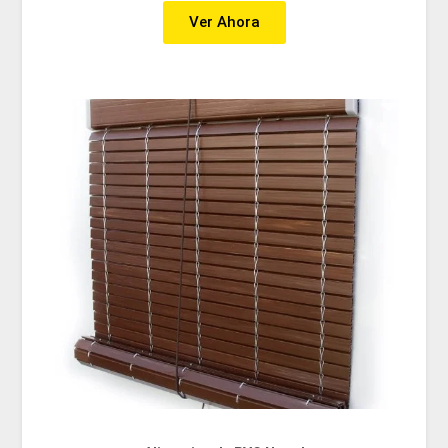
Ver Ahora