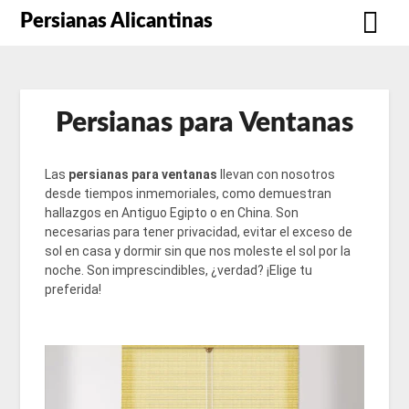
Persianas Alicantinas
Persianas para Ventanas
Las
persianas para ventanas
llevan con nosotros
desde tiempos inmemoriales, como demuestran
hallazgos en Antiguo Egipto o en China. Son
necesarias para tener privacidad, evitar el exceso de
sol en casa y dormir sin que nos moleste el sol por la
noche. Son imprescindibles, ¿verdad? ¡Elige tu
preferida!