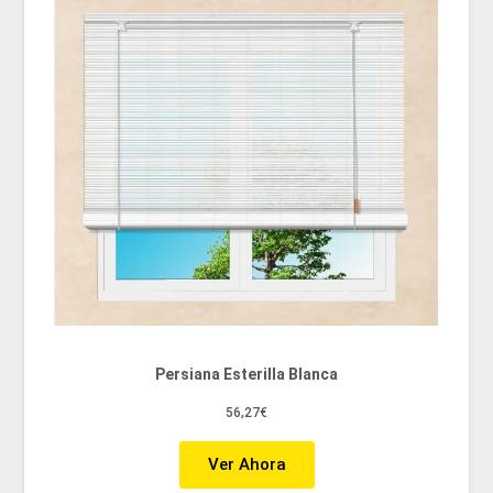
Persiana Esterilla Blanca
56,27€
Ver Ahora