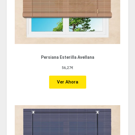
Persiana Esterilla Avellana
56,27€
Ver Ahora