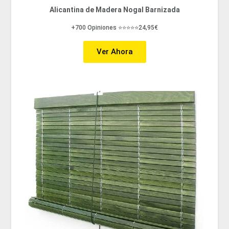
Alicantina de Madera Nogal Barnizada
+700 Opiniones ⭐⭐⭐⭐⭐24,95€
Ver Ahora