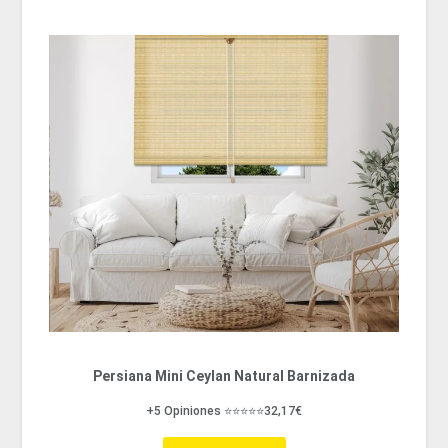
Persiana Mini Ceylan Natural Barnizada
+5 Opiniones ⭐⭐⭐⭐⭐32,17€