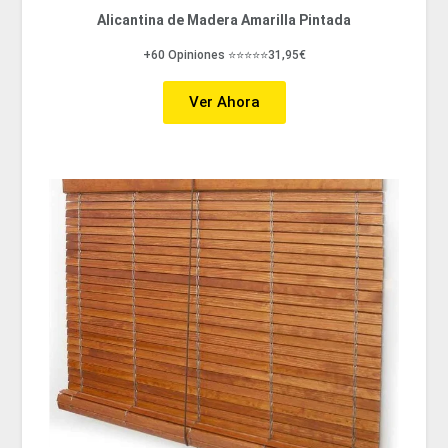
Alicantina de Madera Amarilla Pintada
+60 Opiniones ⭐⭐⭐⭐⭐31,95€
Ver Ahora