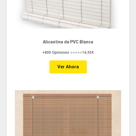
Alicantina de PVC Blanca
+800 Opiniones ⭐⭐⭐⭐⭐16,95€
Ver Ahora