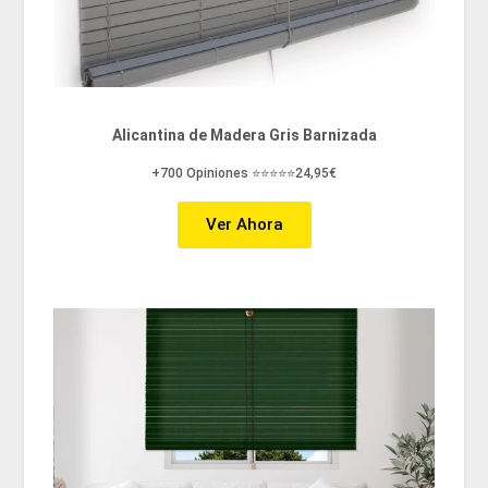
Alicantina de Madera Gris Barnizada
+700 Opiniones ⭐⭐⭐⭐⭐24,95€
Ver Ahora