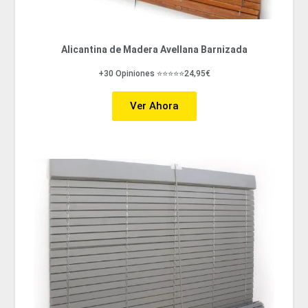
Alicantina de Madera Avellana Barnizada
+30 Opiniones ⭐⭐⭐⭐⭐24,95€
Ver Ahora