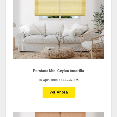
Persiana Mini Ceylan Amarilla
+5 Opiniones ⭐⭐⭐⭐⭐32,17€
Ver Ahora