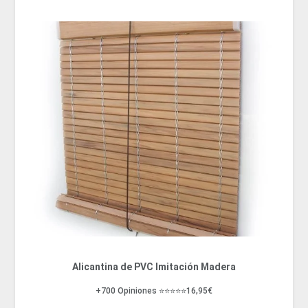
Alicantina de PVC Imitación Madera
+700 Opiniones ⭐⭐⭐⭐⭐16,95€