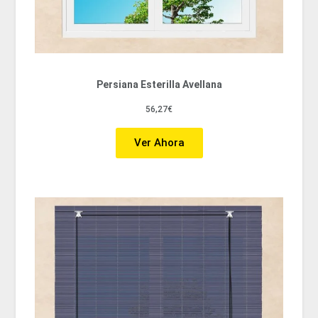
Persiana Esterilla Avellana
56,27€
Ver Ahora