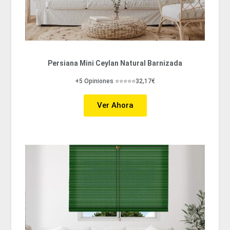
Persiana Mini Ceylan Natural Barnizada
+5 Opiniones ⭐⭐⭐⭐⭐32,17€
Ver Ahora