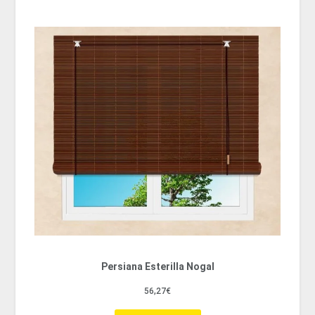
Persiana Esterilla Nogal
56,27€