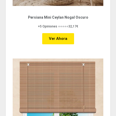
Persiana Mini Ceylan Nogal Oscuro
+5 Opiniones ⭐⭐⭐⭐⭐32,17€
Ver Ahora