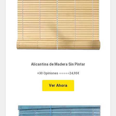
Alicantina de Madera Sin Pintar
+30 Opiniones ⭐⭐⭐⭐⭐24,95€
Ver Ahora