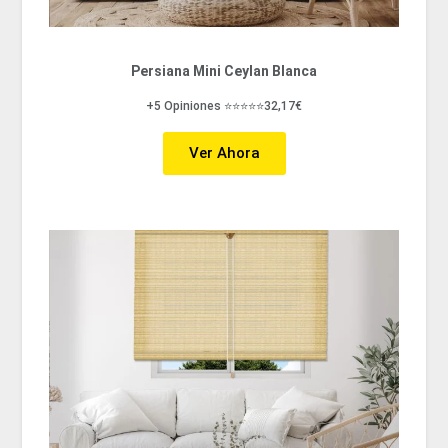
Persiana Mini Ceylan Blanca
+5 Opiniones ⭐⭐⭐⭐⭐32,17€
Ver Ahora