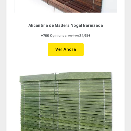
Alicantina de Madera Nogal Barnizada
+700 Opiniones ⭐⭐⭐⭐⭐24,95€
Ver Ahora