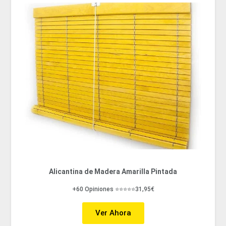
Alicantina de Madera Amarilla Pintada
+60 Opiniones ⭐⭐⭐⭐⭐31,95€
Ver Ahora