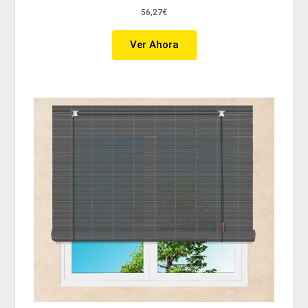
56,27€
Ver Ahora