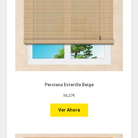
Persiana Esterilla Beige
56,27€
Ver Ahora