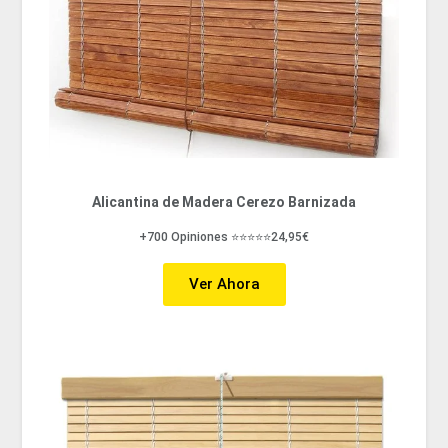
Alicantina de Madera Cerezo Barnizada
+700 Opiniones ⭐⭐⭐⭐⭐24,95€
Ver Ahora