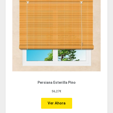
Persiana Esterilla Pino
56,27€
Ver Ahora