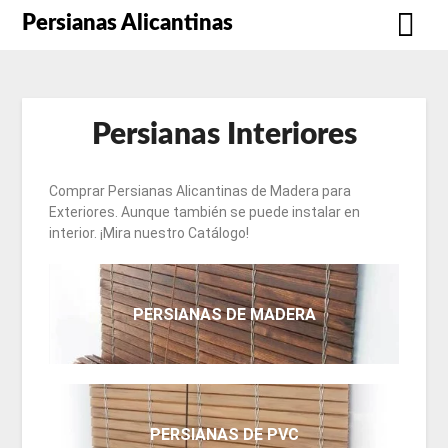
Persianas Alicantinas
Persianas Interiores
Comprar Persianas Alicantinas de Madera para
Exteriores. Aunque también se puede instalar en
interior. ¡Mira nuestro Catálogo!
PERSIANAS DE MADERA
PERSIANAS DE PVC