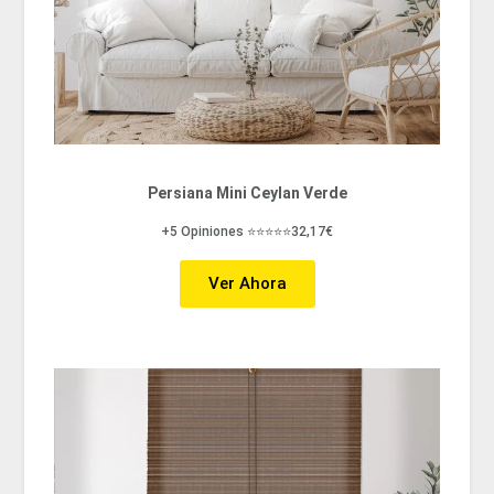
Persiana Mini Ceylan Verde
+5 Opiniones ⭐⭐⭐⭐⭐32,17€
Ver Ahora