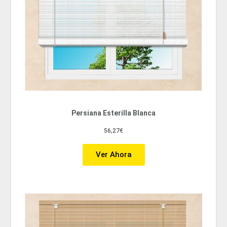
Persiana Esterilla Blanca
56,27€
Ver Ahora