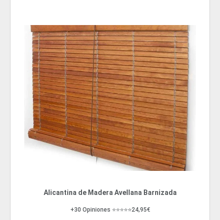
Alicantina de Madera Avellana Barnizada
+30 Opiniones ⭐⭐⭐⭐⭐24,95€