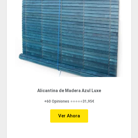
Alicantina de Madera Azul Luxe
+60 Opiniones ⭐⭐⭐⭐⭐31,95€
Ver Ahora