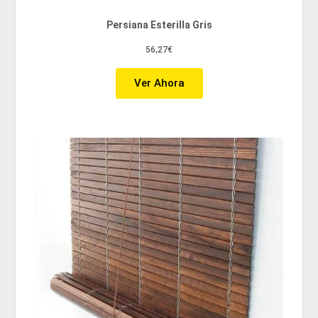
Persiana Esterilla Gris
56,27€
Ver Ahora