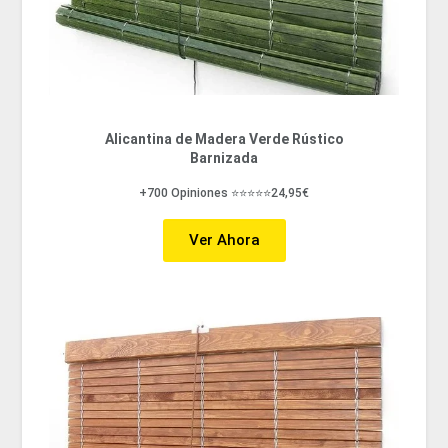
Alicantina de Madera Verde Rústico
Barnizada
+700 Opiniones ⭐⭐⭐⭐⭐24,95€
Ver Ahora