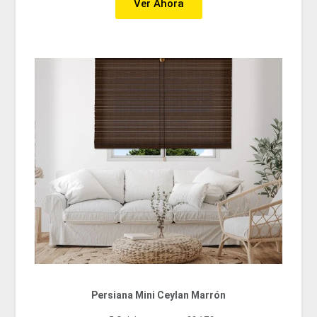
Ver Ahora
Persiana Mini Ceylan Marrón