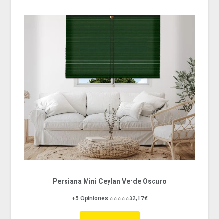
Persiana Mini Ceylan Verde Oscuro
+5 Opiniones ⭐⭐⭐⭐⭐32,17€