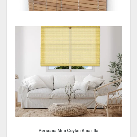
Persiana Mini Ceylan Amarilla