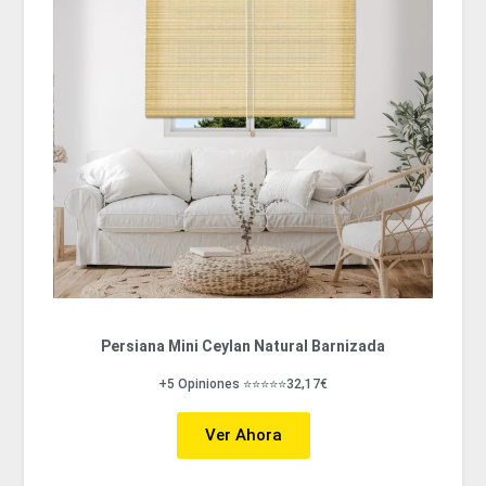
Persiana Mini Ceylan Natural Barnizada
+5 Opiniones ⭐⭐⭐⭐⭐32,17€
Ver Ahora