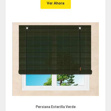
Ver Ahora
Persiana Esterilla Verde