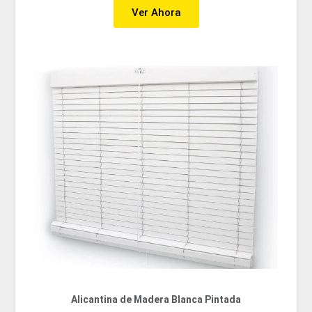
Ver Ahora
Alicantina de Madera Blanca Pintada