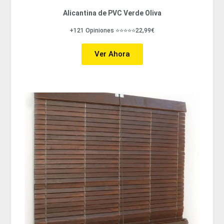
Alicantina de PVC Verde Oliva
+121 Opiniones ⭐⭐⭐⭐⭐22,99€
Ver Ahora