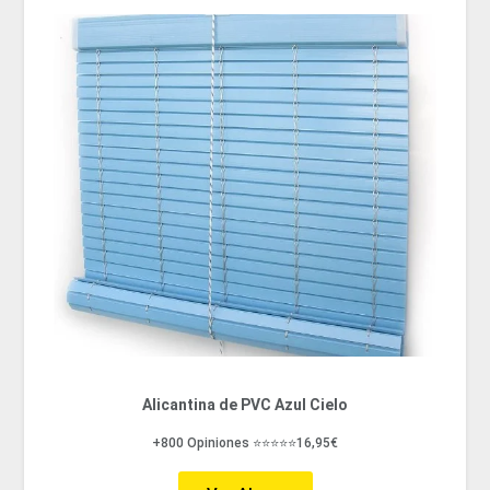
Alicantina de PVC Azul Cielo
+800 Opiniones ⭐⭐⭐⭐⭐16,95€