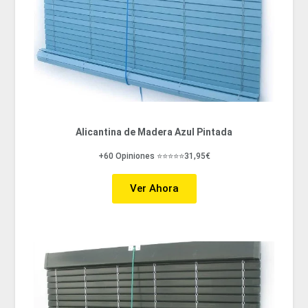
Alicantina de Madera Azul Pintada
+60 Opiniones ⭐⭐⭐⭐⭐31,95€
Ver Ahora