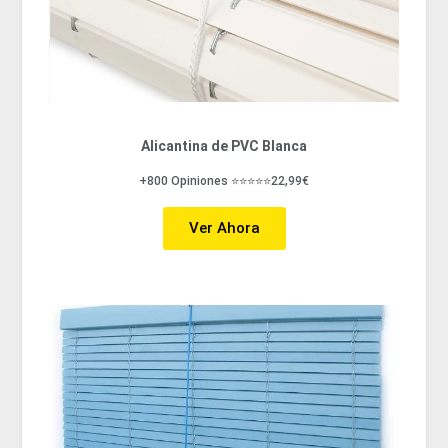
Alicantina de PVC Blanca
+800 Opiniones ⭐⭐⭐⭐⭐22,99€
Ver Ahora