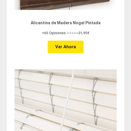
Alicantina de Madera Nogal Pintada
+60 Opiniones ⭐⭐⭐⭐⭐31,95€
Ver Ahora