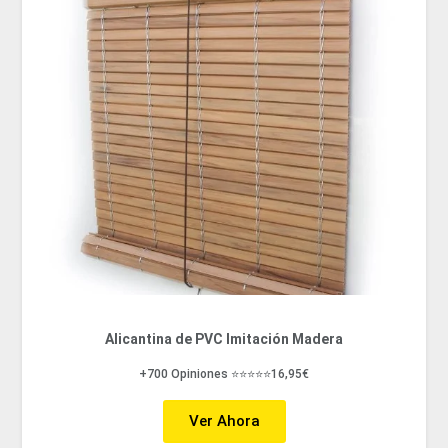
Alicantina de PVC Imitación Madera
+700 Opiniones ⭐⭐⭐⭐⭐16,95€
Ver Ahora