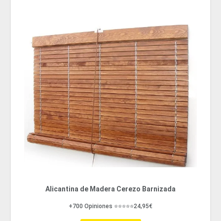
Alicantina de Madera Cerezo Barnizada
+700 Opiniones ⭐⭐⭐⭐⭐24,95€