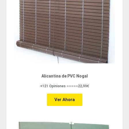
Alicantina de PVC Nogal
+121 Opiniones ⭐⭐⭐⭐⭐22,99€
Ver Ahora