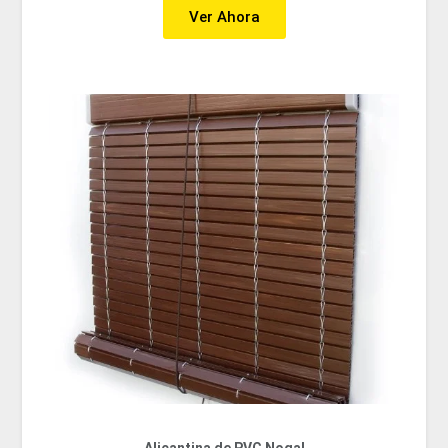
Ver Ahora