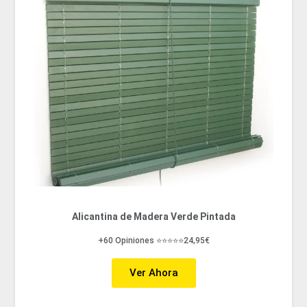
Alicantina de Madera Verde Pintada
+60 Opiniones ⭐⭐⭐⭐⭐24,95€
Ver Ahora