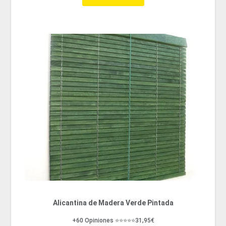
Alicantina de Madera Verde Pintada
+60 Opiniones ⭐⭐⭐⭐⭐31,95€