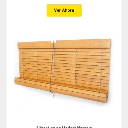
Ver Ahora