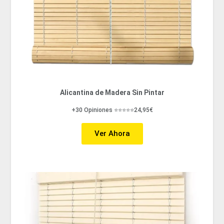
Alicantina de Madera Sin Pintar
+30 Opiniones ⭐⭐⭐⭐⭐24,95€
Ver Ahora