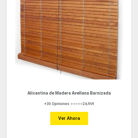
Alicantina de Madera Avellana Barnizada
+30 Opiniones ⭐⭐⭐⭐⭐24,95€
Ver Ahora