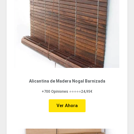
Alicantina de Madera Nogal Barnizada
+700 Opiniones ⭐⭐⭐⭐⭐24,95€
Ver Ahora