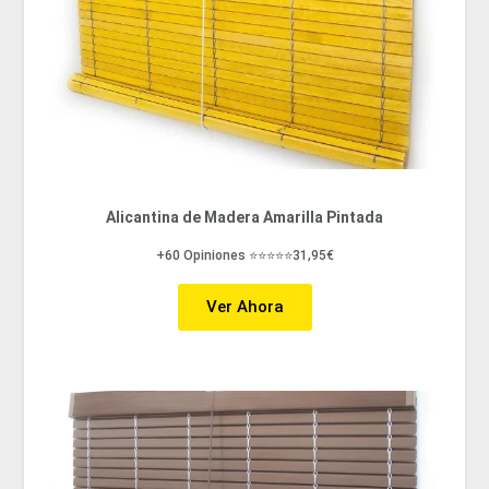
Alicantina de Madera Amarilla Pintada
+60 Opiniones ⭐⭐⭐⭐⭐31,95€
Ver Ahora