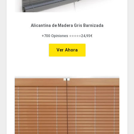
Alicantina de Madera Gris Barnizada
+700 Opiniones ⭐⭐⭐⭐⭐24,95€
Ver Ahora