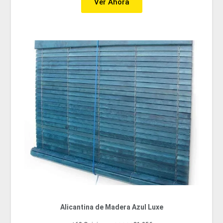
Ver Ahora
Alicantina de Madera Azul Luxe