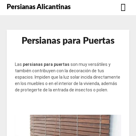
Persianas Alicantinas
Persianas para Puertas
Las
persianas para puertas
son muy versátiles y
también contribuyen con la decoración de tus
espacios. Impiden que la luz solar incida directamente
en los muebles o en el interior de la vivienda, además
de protegerte de la entrada de insectos o polen.