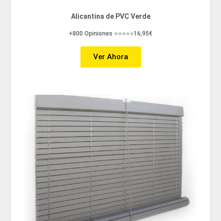
Alicantina de PVC Verde
+800 Opiniones ⭐⭐⭐⭐⭐16,95€
Ver Ahora