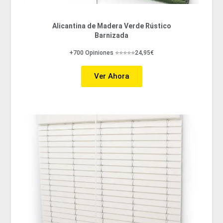
Alicantina de Madera Verde Rústico
Barnizada
+700 Opiniones ⭐⭐⭐⭐⭐24,95€
Ver Ahora