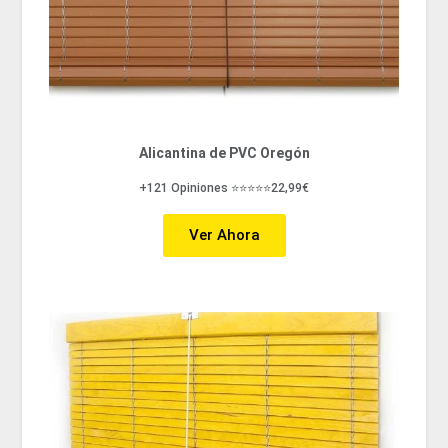
Alicantina de PVC Oregón
+121 Opiniones ⭐⭐⭐⭐⭐22,99€
Ver Ahora