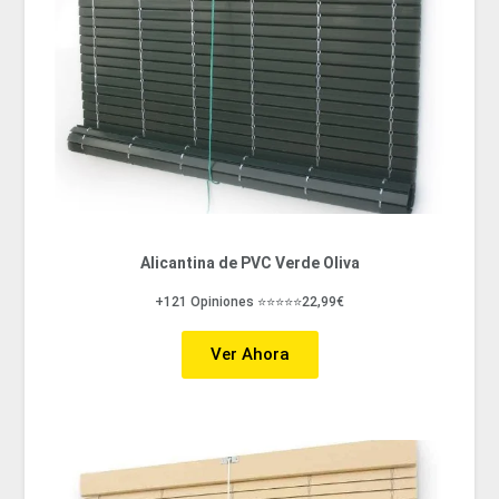
Alicantina de PVC Verde Oliva
+121 Opiniones ⭐⭐⭐⭐⭐22,99€
Ver Ahora