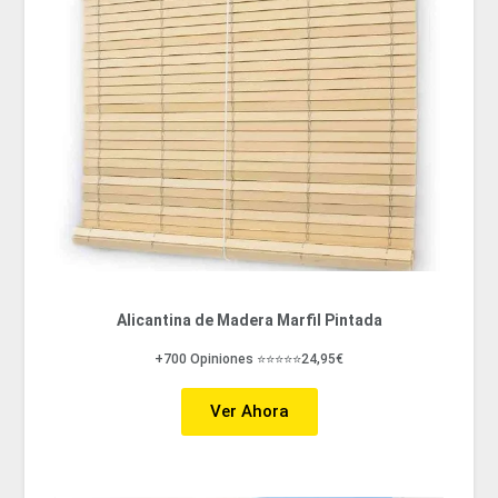
Alicantina de Madera Marfil Pintada
+700 Opiniones ⭐⭐⭐⭐⭐24,95€
Ver Ahora