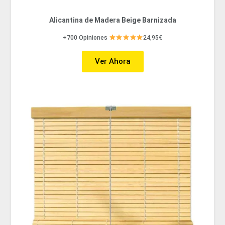
Alicantina de Madera Beige Barnizada
+700 Opiniones
24,95€
Ver Ahora