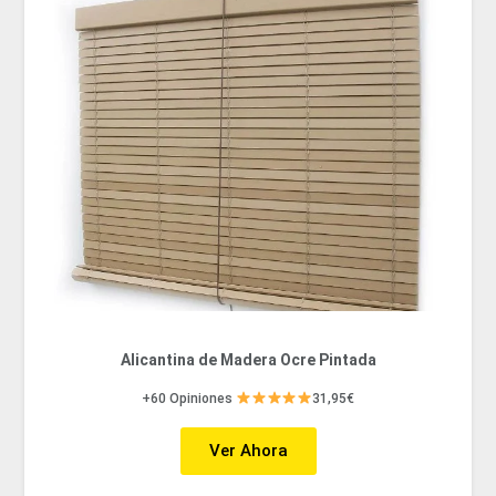
Alicantina de Madera Ocre Pintada
+60 Opiniones
31,95€
Ver Ahora