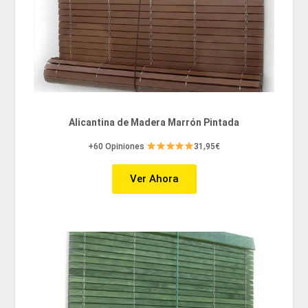
Alicantina de Madera Marrón Pintada
+60 Opiniones
31,95€
Ver Ahora