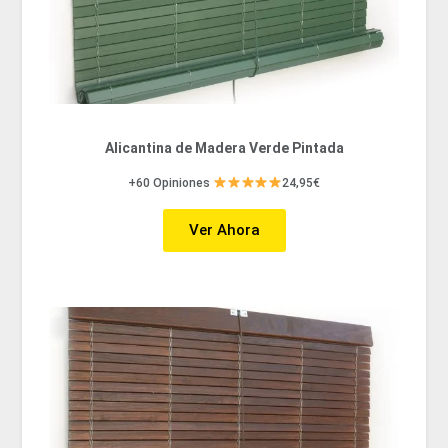
Alicantina de Madera Verde Pintada
+60 Opiniones
24,95€
Ver Ahora