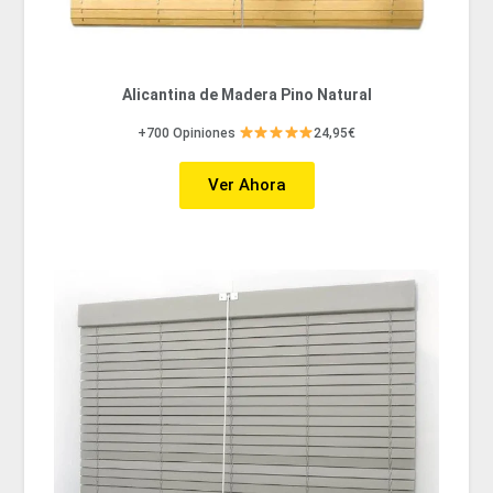
Alicantina de Madera Pino Natural
+700 Opiniones
24,95€
Ver Ahora