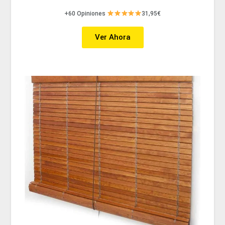
+60 Opiniones
31,95€
Ver Ahora