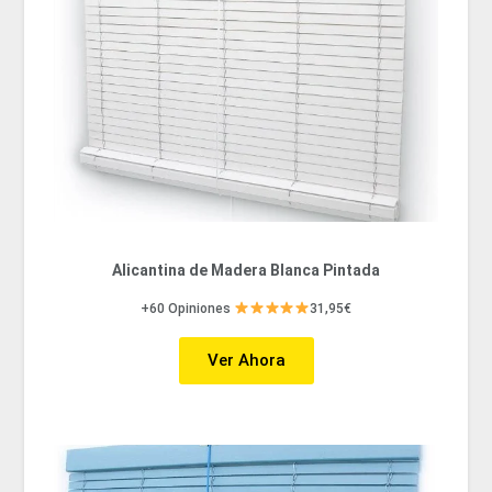
Alicantina de Madera Blanca Pintada
+60 Opiniones
31,95€
Ver Ahora