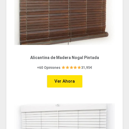
Alicantina de Madera Nogal Pintada
+60 Opiniones
31,95€
Ver Ahora