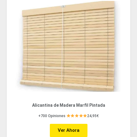
Alicantina de Madera Marfil Pintada
+700 Opiniones
24,95€
Ver Ahora