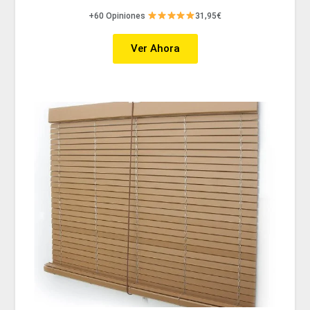
+60 Opiniones
31,95€
Ver Ahora