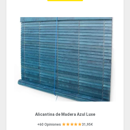
Alicantina de Madera Azul Luxe
+60 Opiniones
31,95€