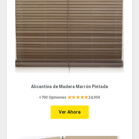
Alicantina de Madera Marrón Pintada
+700 Opiniones
24,95€
Ver Ahora