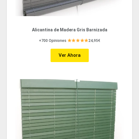
Alicantina de Madera Gris Barnizada
+700 Opiniones
24,95€
Ver Ahora