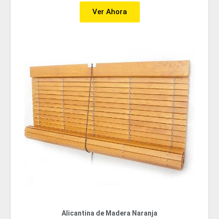
Ver Ahora
Alicantina de Madera Naranja