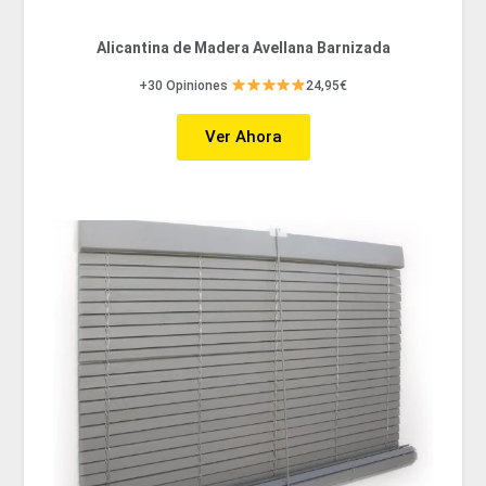
Alicantina de Madera Avellana Barnizada
+30 Opiniones
24,95€
Ver Ahora