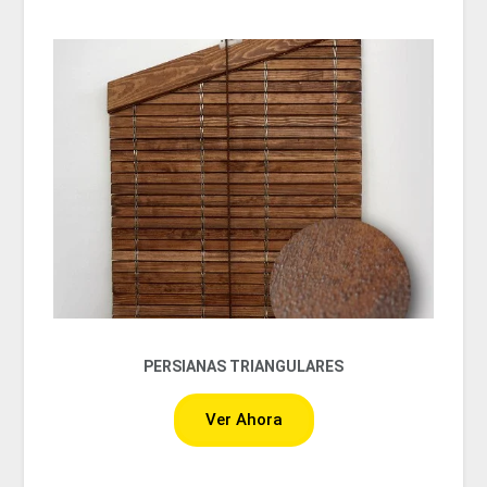
PERSIANAS TRIANGULARES
Ver Ahora