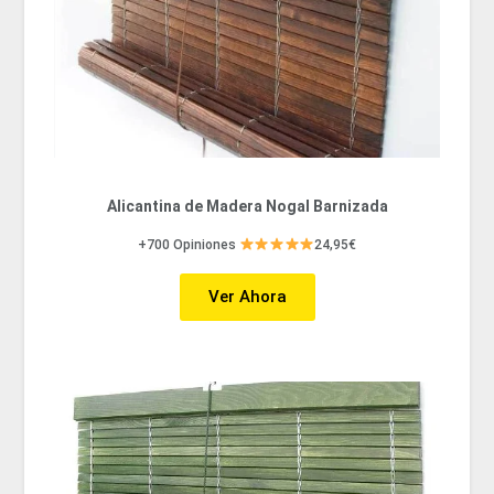
Alicantina de Madera Nogal Barnizada
+700 Opiniones
24,95€
Ver Ahora