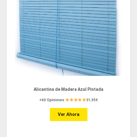
Alicantina de Madera Azul Pintada
+60 Opiniones
31,95€
Ver Ahora