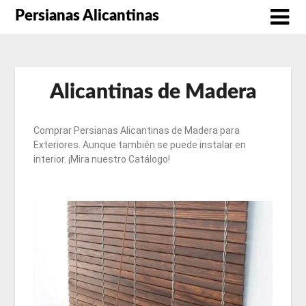
Persianas Alicantinas
Alicantinas de Madera
Comprar Persianas Alicantinas de Madera para
Exteriores. Aunque también se puede instalar en
interior. ¡Mira nuestro Catálogo!