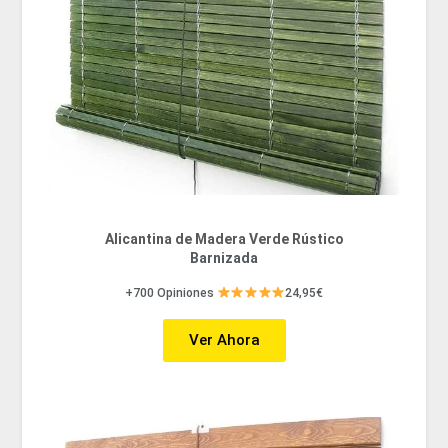
Alicantina de Madera Verde Rústico
Barnizada
+700 Opiniones
24,95€
Ver Ahora