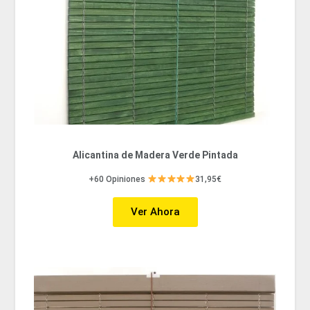
Alicantina de Madera Verde Pintada
+60 Opiniones
31,95€
Ver Ahora