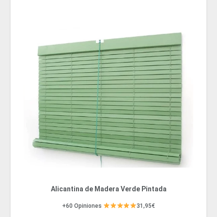
Alicantina de Madera Verde Pintada
+60 Opiniones
31,95€