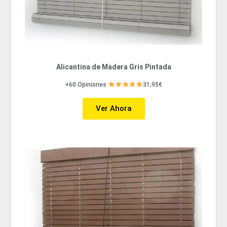
Alicantina de Madera Gris Pintada
+60 Opiniones
31,95€
Ver Ahora