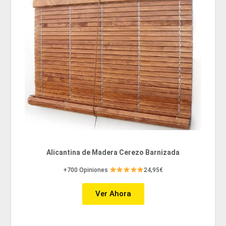
Alicantina de Madera Cerezo Barnizada
+700 Opiniones
24,95€
Ver Ahora