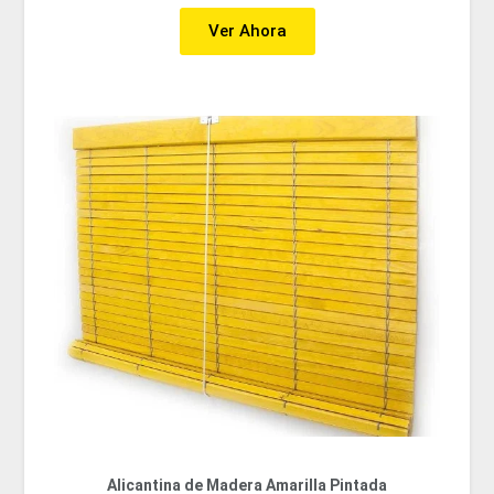
Ver Ahora
Alicantina de Madera Amarilla Pintada