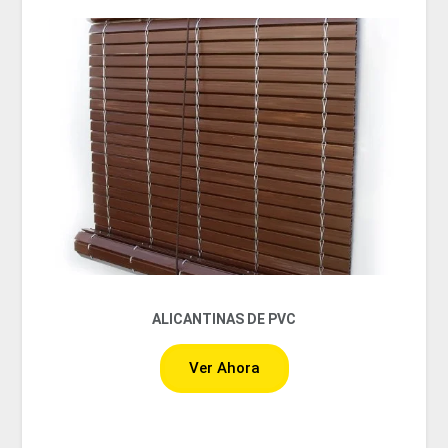
ALICANTINAS DE PVC
Ver Ahora