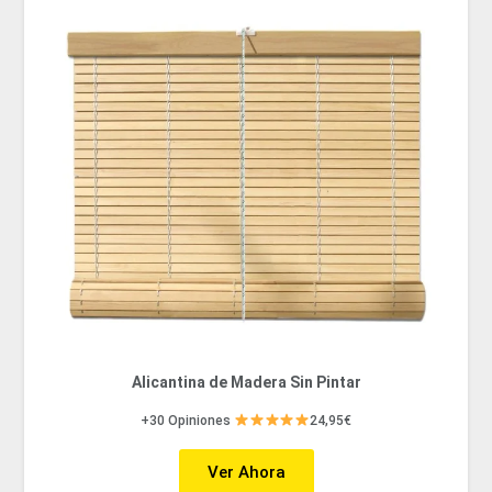
Alicantina de Madera Sin Pintar
+30 Opiniones
24,95€
Ver Ahora